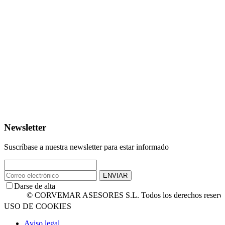
Newsletter
Suscríbase a nuestra newsletter para estar informado
ENVIAR
Darse de alta
© CORVEMAR ASESORES S.L. Todos los derechos reservados.
USO DE COOKIES
Aviso legal