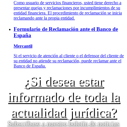
Como usuario de servicios financieros, usted tiene derecho a
presentar quejas y reclamaciones por incumplimientos de su
entidad financiera. El procedimiento de reclamación se inicia
reclamando ante la propia entidad.
Formulario de Reclamación ante el Banco de
España
Mercantil
Si el servicio de atención al cliente o el defensor del cliente de
su entidad no atiende su reclamación, puede reclamar ante el
Banco de España.
¿Si desea estar
informado de toda la
actualidad jurídica?
Subscríbase a nuestro boletín de noticias