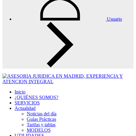
Usuario
Inicio
¿QUIÉNES SOMOS?
SERVICIOS
Actualidad
Noticias del día
Guías Prácticas
Tarifas y tablas
MODELOS
UTILIDADES