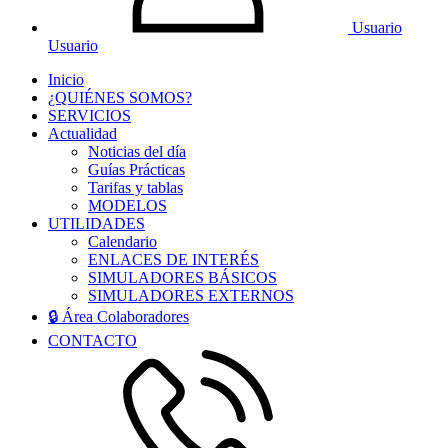
Usuario
Usuario
Inicio
¿QUIÉNES SOMOS?
SERVICIOS
Actualidad
Noticias del día
Guías Prácticas
Tarifas y tablas
MODELOS
UTILIDADES
Calendario
ENLACES DE INTERÉS
SIMULADORES BÁSICOS
SIMULADORES EXTERNOS
🔒 Área Colaboradores
CONTACTO