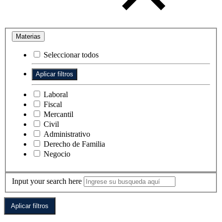
Materias
Seleccionar todos
Laboral
Fiscal
Mercantil
Civil
Administrativo
Derecho de Familia
Negocio
Input your search here