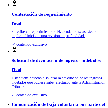
Contestación de requerimiento
Fiscal
Si recibe un requerimiento de Hacienda, no se asuste: no­ ­
implica el inicio de una revisión en profundidad.
contenido exclusivo
Solicitud de devolución de ingresos indebidos
Fiscal
Usted tiene derecho a solicitar la devolución de los ingresos
indebidos que pudiese haber efectuado ante la Administración
Tributaria.
contenido exclusivo
Comunicación de baja voluntaria por parte del