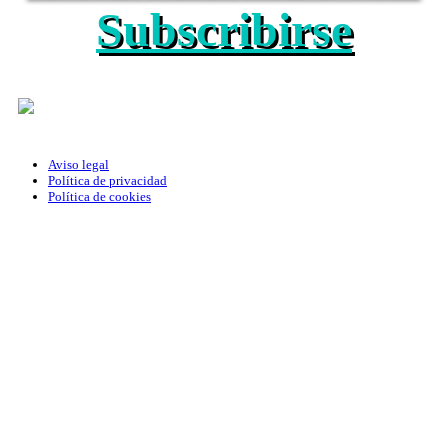
Subscribirse
Aviso legal
Política de privacidad
Política de cookies