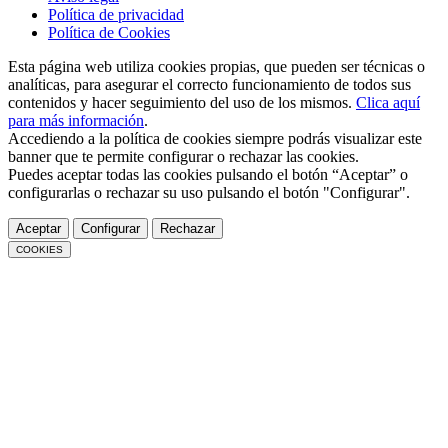
Política de privacidad
Política de Cookies
Esta página web utiliza cookies propias, que pueden ser técnicas o
analíticas, para asegurar el correcto funcionamiento de todos sus
contenidos y hacer seguimiento del uso de los mismos.
Clica aquí
para más información
.
Accediendo a la política de cookies siempre podrás visualizar este
banner que te permite configurar o rechazar las cookies.
Puedes aceptar todas las cookies pulsando el botón “Aceptar” o
configurarlas o rechazar su uso pulsando el botón "Configurar".
Aceptar
Configurar
Rechazar
COOKIES