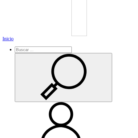
Inicio