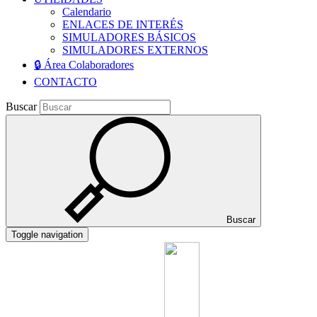
Calendario
ENLACES DE INTERÉS
SIMULADORES BÁSICOS
SIMULADORES EXTERNOS
🔒 Área Colaboradores
CONTACTO
Buscar
Buscar
Toggle navigation