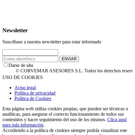
Newsletter
Suscríbase a nuestra newsletter para estar informado
ENVIAR
Darse de alta
© CORVEMAR ASESORES S.L. Todos los derechos reservados.
USO DE COOKIES
Aviso legal
Política de privacidad
Política de Cookies
Esta página web utiliza cookies propias, que pueden ser técnicas o
analíticas, para asegurar el correcto funcionamiento de todos sus
contenidos y hacer seguimiento del uso de los mismos.
Clica aquí
para más información
.
Accediendo a la política de cookies siempre podrás visualizar este