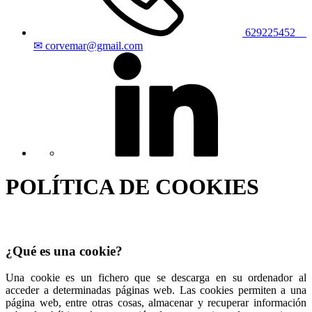
629225452
✉ corvemar@gmail.com
POLÍTICA DE COOKIES
¿Qué es una cookie?
Una cookie es un fichero que se descarga en su ordenador al
acceder a determinadas páginas web. Las cookies permiten a una
página web, entre otras cosas, almacenar y recuperar información