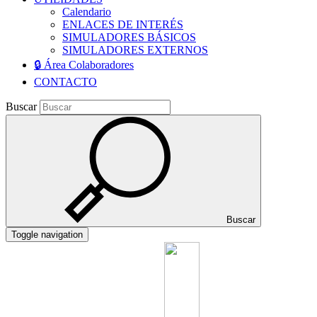
Calendario
ENLACES DE INTERÉS
SIMULADORES BÁSICOS
SIMULADORES EXTERNOS
🔒 Área Colaboradores
CONTACTO
Buscar
Buscar
Toggle navigation