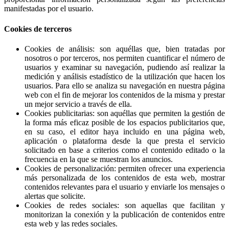
manifestadas por el usuario.
Cookies de terceros
Cookies de análisis: son aquéllas que, bien tratadas por
nosotros o por terceros, nos permiten cuantificar el número de
usuarios y examinar su navegación, pudiendo así realizar la
medición y análisis estadístico de la utilización que hacen los
usuarios. Para ello se analiza su navegación en nuestra página
web con el fin de mejorar los contenidos de la misma y prestar
un mejor servicio a través de ella.
Cookies publicitarias: son aquéllas que permiten la gestión de
la forma más eficaz posible de los espacios publicitarios que,
en su caso, el editor haya incluido en una página web,
aplicación o plataforma desde la que presta el servicio
solicitado en base a criterios como el contenido editado o la
frecuencia en la que se muestran los anuncios.
Cookies de personalización: permiten ofrecer una experiencia
más personalizada de los contenidos de esta web, mostrar
contenidos relevantes para el usuario y enviarle los mensajes o
alertas que solicite.
Cookies de redes sociales: son aquellas que facilitan y
monitorizan la conexión y la publicación de contenidos entre
esta web y las redes sociales.