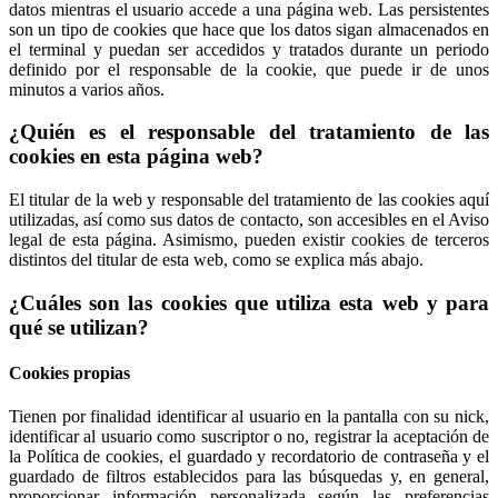
datos mientras el usuario accede a una página web. Las persistentes
son un tipo de cookies que hace que los datos sigan almacenados en
el terminal y puedan ser accedidos y tratados durante un periodo
definido por el responsable de la cookie, que puede ir de unos
minutos a varios años.
¿Quién es el responsable del tratamiento de las
cookies en esta página web?
El titular de la web y responsable del tratamiento de las cookies aquí
utilizadas, así como sus datos de contacto, son accesibles en el Aviso
legal de esta página. Asimismo, pueden existir cookies de terceros
distintos del titular de esta web, como se explica más abajo.
¿Cuáles son las cookies que utiliza esta web y para
qué se utilizan?
Cookies propias
Tienen por finalidad identificar al usuario en la pantalla con su nick,
identificar al usuario como suscriptor o no, registrar la aceptación de
la Política de cookies, el guardado y recordatorio de contraseña y el
guardado de filtros establecidos para las búsquedas y, en general,
proporcionar información personalizada según las preferencias