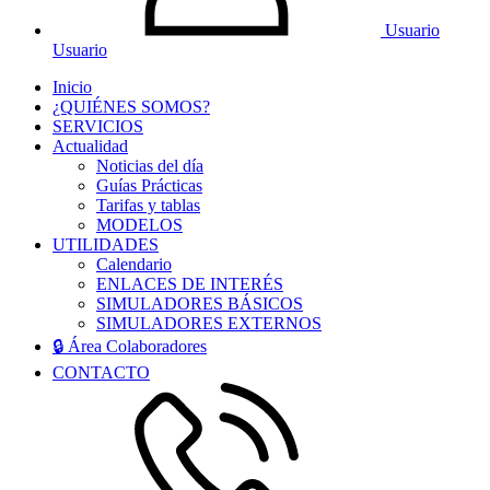
Usuario
Usuario
Inicio
¿QUIÉNES SOMOS?
SERVICIOS
Actualidad
Noticias del día
Guías Prácticas
Tarifas y tablas
MODELOS
UTILIDADES
Calendario
ENLACES DE INTERÉS
SIMULADORES BÁSICOS
SIMULADORES EXTERNOS
🔒 Área Colaboradores
CONTACTO