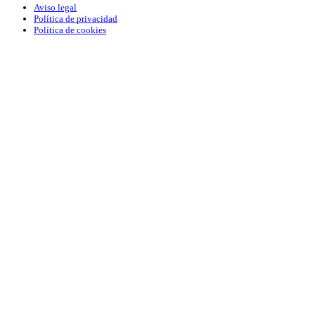
Aviso legal
Política de privacidad
Política de cookies