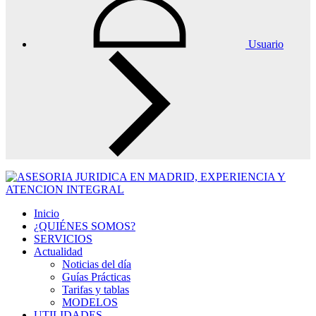
Usuario
Inicio
¿QUIÉNES SOMOS?
SERVICIOS
Actualidad
Noticias del día
Guías Prácticas
Tarifas y tablas
MODELOS
UTILIDADES