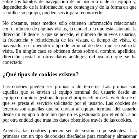
sobre los hábitos de navegación de un usuario o de su equipo y,
dependiendo de la información que contengan y de la forma en que
se utilice su equipo, pueden servir para reconocerlo.
No obstante, estos medios sólo obtienen información relacionada
con el número de páginas visitas, la ciudad a la que está asignada la
dirección IP desde la que se accede, el número de nuevos usuarios,
la frecuencia y reincidencia de las visitas, el tiempo de visita, el
navegador o el operador o tipo de terminal desde el que se realiza la
visita. En ningún caso se obtienen datos sobre el nombre, apellidos,
dirección postal u otros datos análogos del usuario que se ha
conectado.
¿Qué tipos de cookies existen?
Las cookies pueden ser propias o de terceros. Las propias son
aquellas que se envían al equipo terminal del usuario desde un
equipo o dominio gestionado por el propio editor de la web desde el
que se presta el servicio solicitado por el usuario. Las cookies de
terceros son aquellas que se envían al equipo terminal del usuario
desde un equipo o dominio que no es gestionado por el editor, sino
por otra entidad que trata los datos obtenidos través de las cookies.
Además, las cookies pueden ser de sesión o persistentes. Las
primeras son un tipo de cookies diseñadas para recabar y almacenar