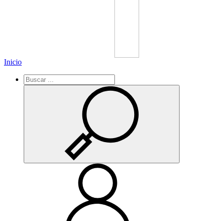
Inicio